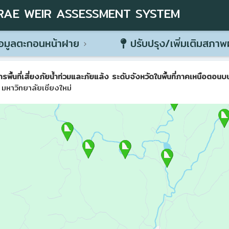
RAE WEIR ASSESSMENT SYSTEM
อมูลตะกอนหน้าฝาย
ปรับปรุง/เพิ่มเติมสภา
ที่เสี่ยงภัยน้ำท่วมและภัยแล้ง ระดับจังหวัดในพื้นที่ภาคเหนือตอนบน 
มหาวิทยาลัยเชียงใหม่