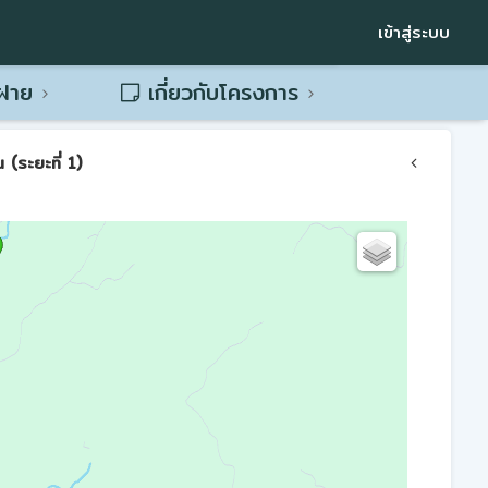
เข้าสู่ระบบ
พฝาย
เกี่ยวกับโครงการ
(ระยะที่ 1)