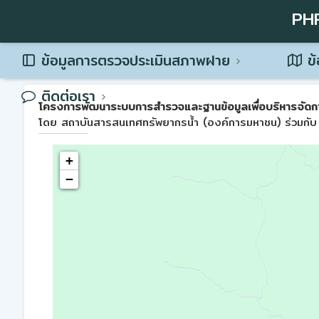
PH
ข้อมูลการตรวจประเมินสภาพฝาย
ข้
ติดต่อเรา
โครงการพัฒนาระบบการสำรวจและฐานข้อมูลเพื่อบริหารจัดการพื้น
โดย สถาบันสารสนเทศทรัพยากรน้ำ (องค์การมหาชน) ร่วมกับ 
+
−