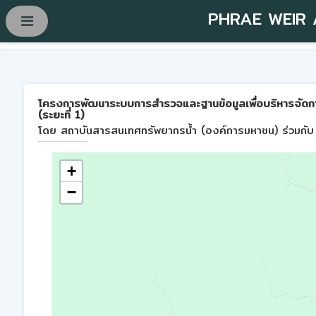
PHRAE WEIR
โครงการพัฒนาระบบการสำรวจและฐานข้อมูลเพื่อบริหารจัดการพื้
(ระยะที่ 1)
โดย สถาบันสารสนเทศทรัพยากรน้ำ (องค์การมหาชน) ร่วมกับ 
+
−