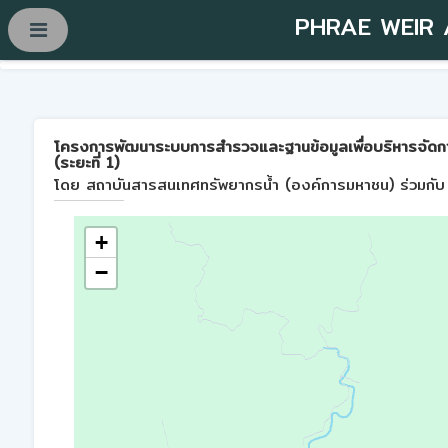
PHRAE WEIR
โครงการพัฒนาระบบการสำรวจและฐานข้อมูลเพื่อบริหารจัดการพื้
(ระยะที่ 1)
โดย สถาบันสารสนเทศทรัพยากรน้ำ (องค์การมหาชน) ร่วมกับ 
+
−