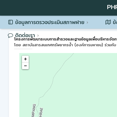
PH
ข้อมูลการตรวจประเมินสภาพฝาย
ข้
ติดต่อเรา
โครงการพัฒนาระบบการสำรวจและฐานข้อมูลเพื่อบริหารจัดการพื้น
โดย สถาบันสารสนเทศทรัพยากรน้ำ (องค์การมหาชน) ร่วมกับ 
+
−