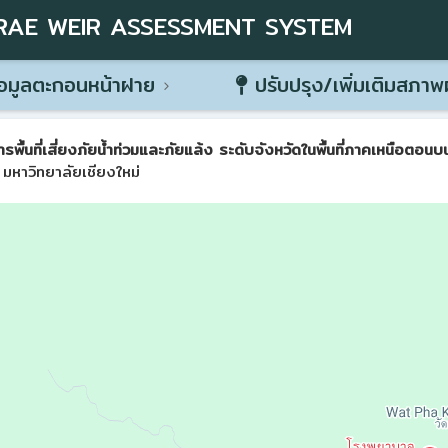
RAE WEIR ASSESSMENT SYSTEM
อมูลตะกอนหน้าฝาย
ปรับปรุง/เพิ่มเติมสภา
ที่เสี่ยงภัยน้ำท่วมและภัยแล้ง ระดับจังหวัดในพื้นที่ภาคเหนือตอนบน 
มหาวิทยาลัยเชียงใหม่