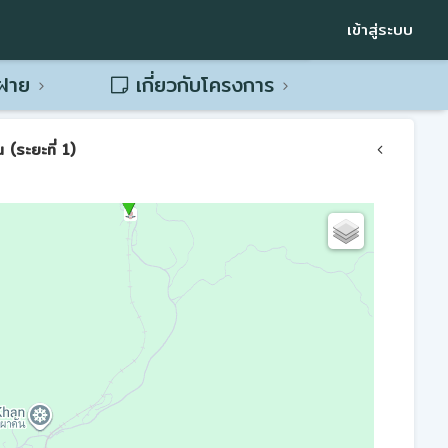
เข้าสู่ระบบ
พฝาย
เกี่ยวกับโครงการ
(ระยะที่ 1)