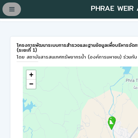
PHRAE WEIR
โครงการพัฒนาระบบการสำรวจและฐานข้อมูลเพื่อบริหารจัดการพื้
(ระยะที่ 1)
โดย สถาบันสารสนเทศทรัพยากรน้ำ (องค์การมหาชน) ร่วมกับ 
+
−