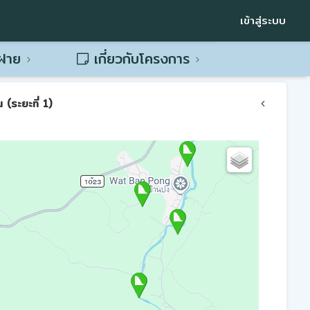
เข้าสู่ระบบ
พฝาย
เกี่ยวกับโครงการ
(ระยะที่ 1)