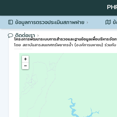
PH
ข้อมูลการตรวจประเมินสภาพฝาย
ข้
ติดต่อเรา
โครงการพัฒนาระบบการสำรวจและฐานข้อมูลเพื่อบริหารจัดการพื้น
โดย สถาบันสารสนเทศทรัพยากรน้ำ (องค์การมหาชน) ร่วมกับ 
+
−