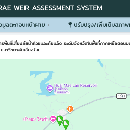
RAE WEIR ASSESSMENT SYSTEM
อมูลตะกอนหน้าฝาย
ปรับปรุง/เพิ่มเติมสภา
ที่เสี่ยงภัยน้ำท่วมและภัยแล้ง ระดับจังหวัดในพื้นที่ภาคเหนือตอนบน 
มหาวิทยาลัยเชียงใหม่