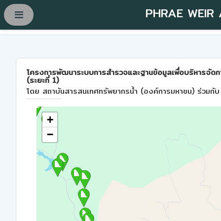
PHRAE WEIR
โครงการพัฒนาระบบการสำรวจและฐานข้อมูลเพื่อบริหารจัดการพื้
(ระยะที่ 1)
โดย สถาบันสารสนเทศทรัพยากรน้ำ (องค์การมหาชน) ร่วมกับ 
+
−