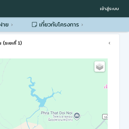
เข้าสู่ระบบ
พฝาย
เกี่ยวกับโครงการ
(ระยะที่ 1)