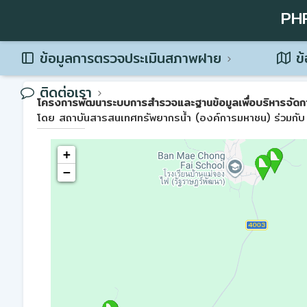
PH
ข้อมูลการตรวจประเมินสภาพฝาย
ข้
ติดต่อเรา
โครงการพัฒนาระบบการสำรวจและฐานข้อมูลเพื่อบริหารจัดการพื้น
โดย สถาบันสารสนเทศทรัพยากรน้ำ (องค์การมหาชน) ร่วมกับ 
+
−