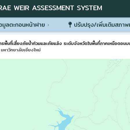
RAE WEIR ASSESSMENT SYSTEM
อมูลตะกอนหน้าฝาย
ปรับปรุง/เพิ่มเติมสภา
ที่เสี่ยงภัยน้ำท่วมและภัยแล้ง ระดับจังหวัดในพื้นที่ภาคเหนือตอนบน 
มหาวิทยาลัยเชียงใหม่