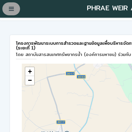
PHRAE WEIR
โครงการพัฒนาระบบการสำรวจและฐานข้อมูลเพื่อบริหารจัดการพื้
(ระยะที่ 1)
โดย สถาบันสารสนเทศทรัพยากรน้ำ (องค์การมหาชน) ร่วมกับ 
+
−