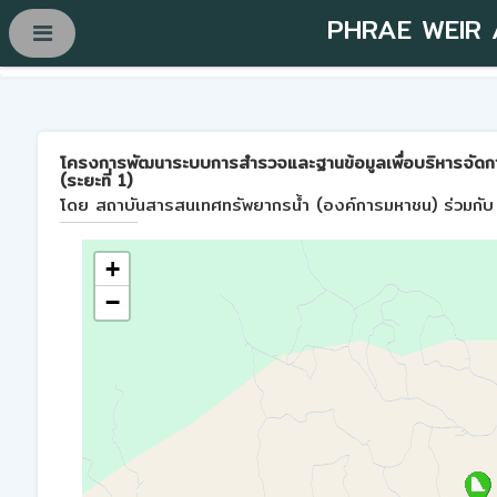
PHRAE WEIR
โครงการพัฒนาระบบการสำรวจและฐานข้อมูลเพื่อบริหารจัดการพื้
(ระยะที่ 1)
โดย สถาบันสารสนเทศทรัพยากรน้ำ (องค์การมหาชน) ร่วมกับ 
+
−