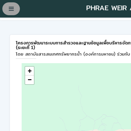
PHRAE WEIR
โครงการพัฒนาระบบการสำรวจและฐานข้อมูลเพื่อบริหารจัดการพื้
(ระยะที่ 1)
โดย สถาบันสารสนเทศทรัพยากรน้ำ (องค์การมหาชน) ร่วมกับ 
+
−