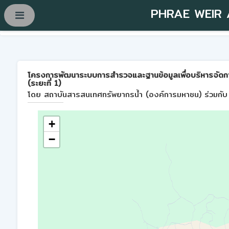
PHRAE WEIR
โครงการพัฒนาระบบการสำรวจและฐานข้อมูลเพื่อบริหารจัดการพื้
(ระยะที่ 1)
โดย สถาบันสารสนเทศทรัพยากรน้ำ (องค์การมหาชน) ร่วมกับ 
+
−