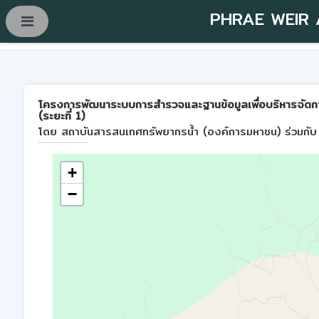
PHRAE WEIR
โครงการพัฒนาระบบการสำรวจและฐานข้อมูลเพื่อบริหารจัดการพื้
(ระยะที่ 1)
โดย สถาบันสารสนเทศทรัพยากรน้ำ (องค์การมหาชน) ร่วมกับ 
+
−