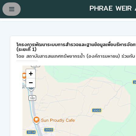
PHRAE WEIR
โครงการพัฒนาระบบการสำรวจและฐานข้อมูลเพื่อบริหารจัดการพื้
(ระยะที่ 1)
โดย สถาบันสารสนเทศทรัพยากรน้ำ (องค์การมหาชน) ร่วมกับ 
+
−