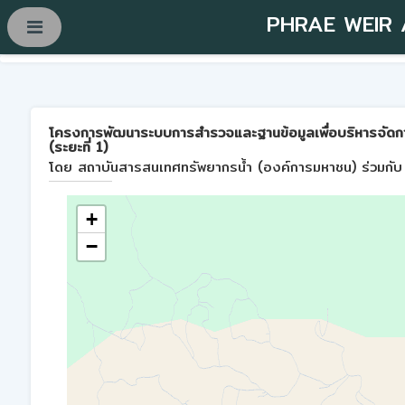
PHRAE WEIR
โครงการพัฒนาระบบการสำรวจและฐานข้อมูลเพื่อบริหารจัดการพื้
(ระยะที่ 1)
โดย สถาบันสารสนเทศทรัพยากรน้ำ (องค์การมหาชน) ร่วมกับ 
+
−