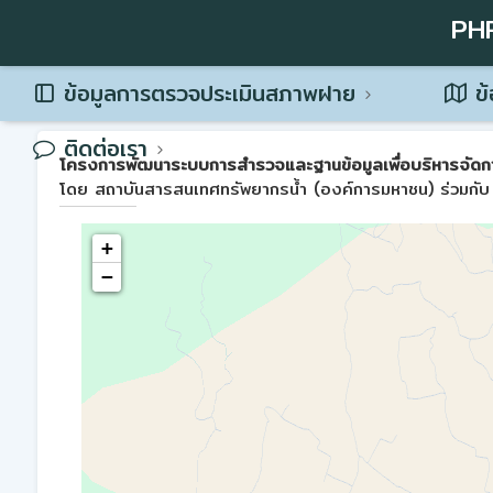
PH
ข้อมูลการตรวจประเมินสภาพฝาย
ข้
ติดต่อเรา
โครงการพัฒนาระบบการสำรวจและฐานข้อมูลเพื่อบริหารจัดการพื้น
โดย สถาบันสารสนเทศทรัพยากรน้ำ (องค์การมหาชน) ร่วมกับ 
+
−