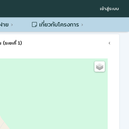
เข้าสู่ระบบ
พฝาย
เกี่ยวกับโครงการ
(ระยะที่ 1)