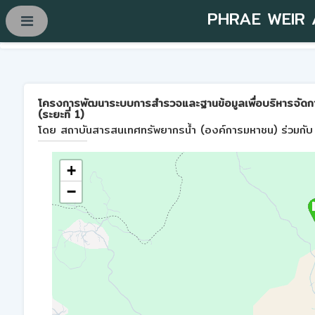
PHRAE WEIR
โครงการพัฒนาระบบการสำรวจและฐานข้อมูลเพื่อบริหารจัดการพื้
(ระยะที่ 1)
โดย สถาบันสารสนเทศทรัพยากรน้ำ (องค์การมหาชน) ร่วมกับ 
+
−