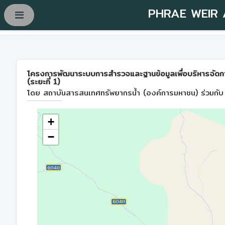
PHRAE WEIR
โครงการพัฒนาระบบการสำรวจและฐานข้อมูลเพื่อบริหารจัดการพื้
(ระยะที่ 1)
โดย สถาบันสารสนเทศทรัพยากรน้ำ (องค์การมหาชน) ร่วมกับ 
+
−