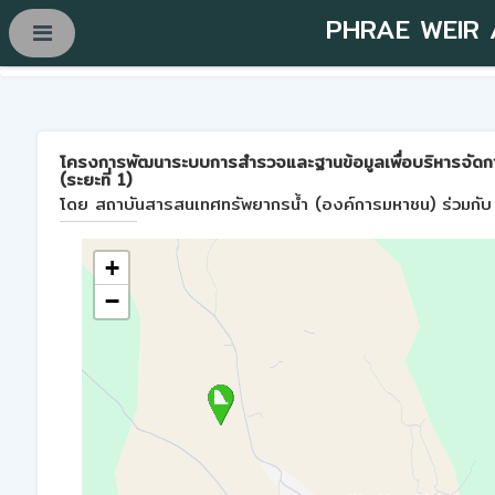
PHRAE WEIR
โครงการพัฒนาระบบการสำรวจและฐานข้อมูลเพื่อบริหารจัดการพื้
(ระยะที่ 1)
โดย สถาบันสารสนเทศทรัพยากรน้ำ (องค์การมหาชน) ร่วมกับ 
+
−