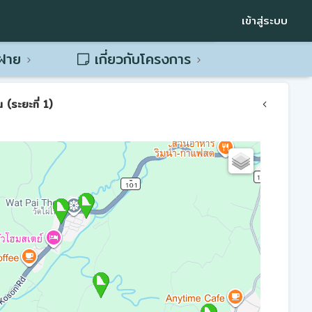
เข้าสู่ระบบ
พฝาย
เกี่ยวกับโครงการ
(ระยะที่ 1)