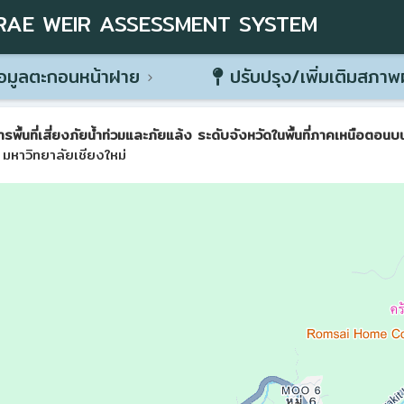
RAE WEIR ASSESSMENT SYSTEM
อมูลตะกอนหน้าฝาย
ปรับปรุง/เพิ่มเติมสภา
ที่เสี่ยงภัยน้ำท่วมและภัยแล้ง ระดับจังหวัดในพื้นที่ภาคเหนือตอนบน 
มหาวิทยาลัยเชียงใหม่