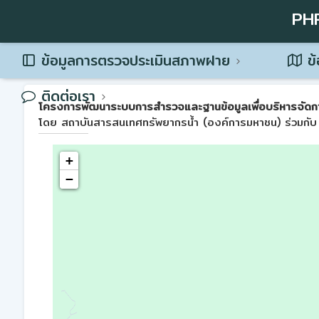
PH
ข้อมูลการตรวจประเมินสภาพฝาย
ข้
ติดต่อเรา
โครงการพัฒนาระบบการสำรวจและฐานข้อมูลเพื่อบริหารจัดการพื้น
โดย สถาบันสารสนเทศทรัพยากรน้ำ (องค์การมหาชน) ร่วมกับ 
+
−