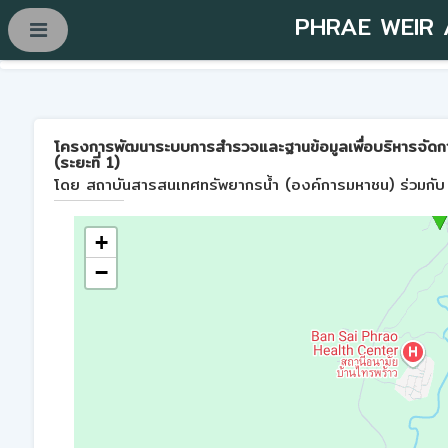
PHRAE WEIR
โครงการพัฒนาระบบการสำรวจและฐานข้อมูลเพื่อบริหารจัดการพื้
(ระยะที่ 1)
โดย สถาบันสารสนเทศทรัพยากรน้ำ (องค์การมหาชน) ร่วมกับ 
+
−