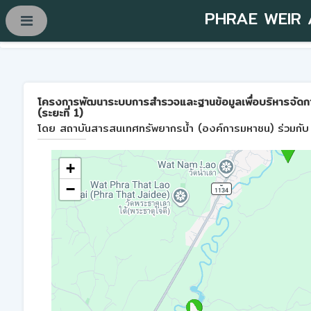
PHRAE WEIR
โครงการพัฒนาระบบการสำรวจและฐานข้อมูลเพื่อบริหารจัดการพื้
(ระยะที่ 1)
โดย สถาบันสารสนเทศทรัพยากรน้ำ (องค์การมหาชน) ร่วมกับ 
+
−