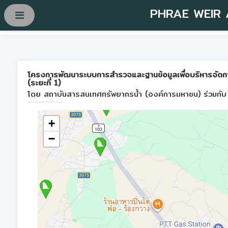
PHRAE WEIR
โครงการพัฒนาระบบการสำรวจและฐานข้อมูลเพื่อบริหารจัดการพื้
(ระยะที่ 1)
โดย สถาบันสารสนเทศทรัพยากรน้ำ (องค์การมหาชน) ร่วมกับ 
+
−