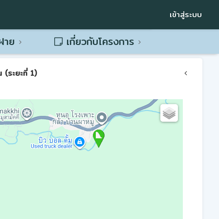
เข้าสู่ระบบ
พฝาย
เกี่ยวกับโครงการ
(ระยะที่ 1)