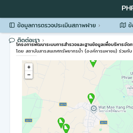
PH
ข้อมูลการตรวจประเมินสภาพฝาย
ข้
ติดต่อเรา
โครงการพัฒนาระบบการสำรวจและฐานข้อมูลเพื่อบริหารจัดการพื้น
โดย สถาบันสารสนเทศทรัพยากรน้ำ (องค์การมหาชน) ร่วมกับ 
+
−