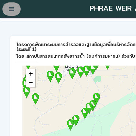
PHRAE WEIR
โครงการพัฒนาระบบการสำรวจและฐานข้อมูลเพื่อบริหารจัดการพื้
(ระยะที่ 1)
โดย สถาบันสารสนเทศทรัพยากรน้ำ (องค์การมหาชน) ร่วมกับ 
+
−