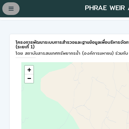
PHRAE WEIR
โครงการพัฒนาระบบการสำรวจและฐานข้อมูลเพื่อบริหารจัดการพื้
(ระยะที่ 1)
โดย สถาบันสารสนเทศทรัพยากรน้ำ (องค์การมหาชน) ร่วมกับ 
+
−