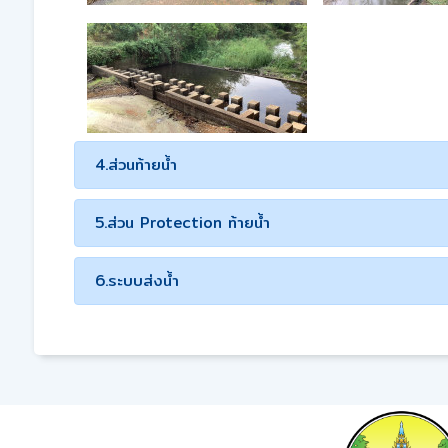
4.ส่วนท้ายน้ำ
5.ส่วน Protection ท้ายน้ำ
6.ระบบส่งน้ำ