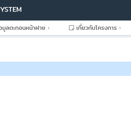
SYSTEM
อมูลตะกอนหน้าฝาย
เกี่ยวกับโครงการ