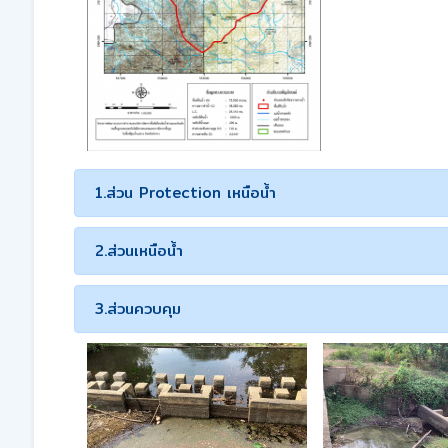
1.ส่วน Protection เหนือน้ำ
2.ส่วนเหนือน้ำ
3.ส่วนควบคุม