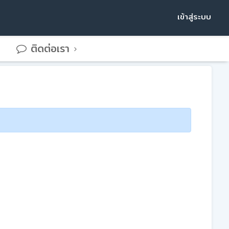
เข้าสู่ระบบ
ติดต่อเรา