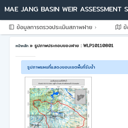
MAE JANG BASIN WEIR ASSESSMENT 
ข้อมูลการตรวจประเมินสภาพฝาย
ข้
» รูปภาพประกอบของฝาย : WLP10110801
หน้าหลัก
รูปภาพแผนที่แสดงขอบเขตพื้นที่รับน้ำ