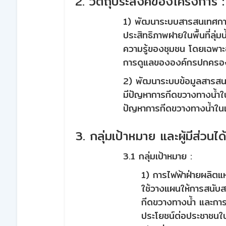
2. วัตถุประสงค์ของโครงการ :
1) พัฒนาระบบสารสนเทศการ
ประสิทธิภาพฝายในพื้นที่ลุ่
ความรู้ของชุมชน โดยเฉพาะอย
การดูแลขององค์กรปกครองส
2) พัฒนาระบบข้อมูลสารสนเ
มีปัญหาการกีดขวางทางน้ำในพ
ปัญหาการกีดขวางทางน้ำในแต
3. กลุ่มเป้าหมาย และผู้มีส่วนได
3.1 กลุ่มเป้าหมาย :
1) การไฟฟ้าฝ่ายผลิต
ใช้วางแผนให้การสนับส
กีดขวางทางน้ำ และการ
ประโยชน์ต่อประชาชนในพ