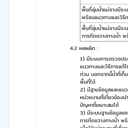
พื้นที่ลุ่มน้ำแม่จาง
พร้อมแนวทางและวิธีกา
พื้นที่ลุ่มน้ำแม่จาง
การกีดขวางทางน้ำ พร
4.2 ผลผลิต :
1) มีระบบการตรวจประ
แนวทางและวิธีการแก้ไ
ท่วม นอกจากนี้น้ำที่เก็
พื้นที่ได้
2) มีฐานข้อมูลและแนวค
หน่วยงานที่เกี่ยวข้อ
ปัญหาที่เหมาะสมได้
3) มีระบบฐานข้อมูลขอ
การกีดขวางทางน้ำ พร้