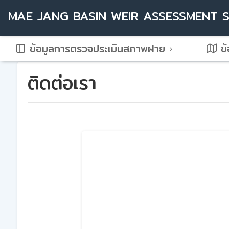
MAE JANG BASIN WEIR ASSESSMENT 
ข้อมูลการตรวจประเมินสภาพฝาย
ข้
ติดต่อเรา