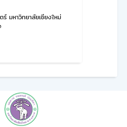
ร์ มหาวิทยาลัยเชียงใหม่
0