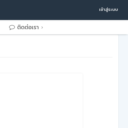
เข้าสู่ระบบ
ติดต่อเรา