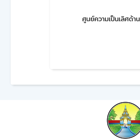
ศูนย์ความเป็นเลิศด้