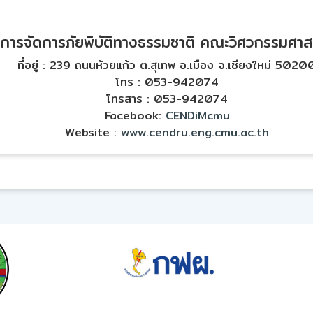
านการจัดการภัยพิบัติทางธรรมชาติ คณะวิศวกรรมศาสต
ที่อยู่ : 239 ถนนห้วยแก้ว ต.สุเทพ อ.เมือง จ.เชียงใหม่ 5020
โทร : 053-942074
โทรสาร : 053-942074
Facebook:
CENDiMcmu
Website :
www.cendru.eng.cmu.ac.th