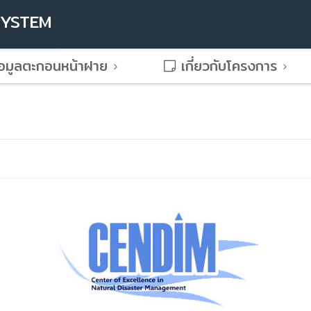
SYSTEM
อมูลตะกอนหน้าฝาย
เกี่ยวกับโครงการ