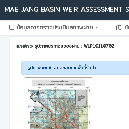
MAE JANG BASIN WEIR ASSESSMENT 
ข้อมูลการตรวจประเมินสภาพฝาย
ข้
» รูปภาพประกอบของฝาย : WLP10110702
หน้าหลัก
รูปภาพแผนที่แสดงขอบเขตพื้นที่รับน้ำ