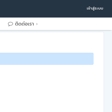
เข้าสู่ระบบ
ติดต่อเรา