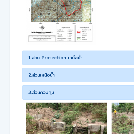
1.ส่วน Protection เหนือน้ำ
2.ส่วนเหนือน้ำ
3.ส่วนควบคุม