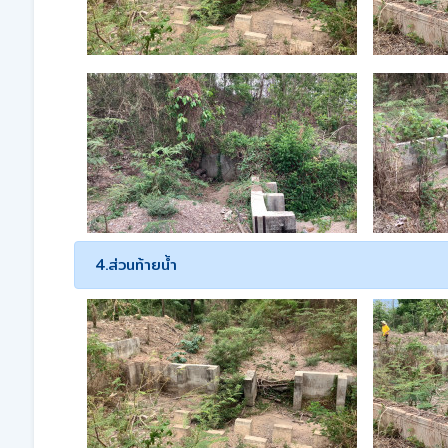
4.ส่วนท้ายน้ำ