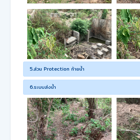
5.ส่วน Protection ท้ายน้ำ
6.ระบบส่งน้ำ