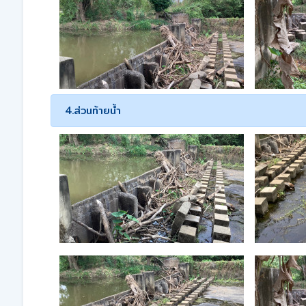
4.ส่วนท้ายน้ำ