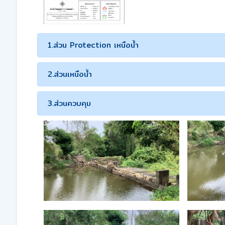
1.ส่วน Protection เหนือน้ำ
2.ส่วนเหนือน้ำ
3.ส่วนควบคุม