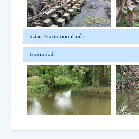
5.ส่วน Protection ท้ายน้ำ
6.ระบบส่งน้ำ