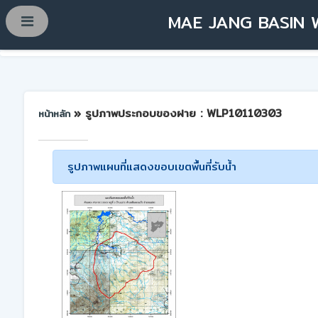
MAE JANG BASIN 
» รูปภาพประกอบของฝาย : WLP10110303
หน้าหลัก
รูปภาพแผนที่แสดงขอบเขตพื้นที่รับน้ำ