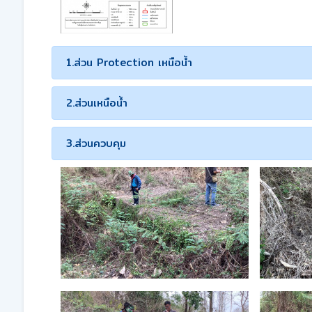
1.ส่วน Protection เหนือน้ำ
2.ส่วนเหนือน้ำ
3.ส่วนควบคุม