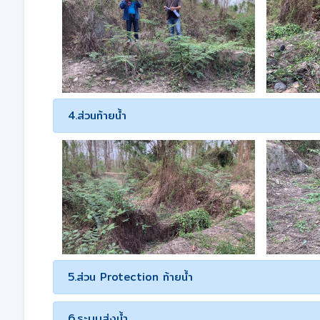
4.ส่วนท้ายน้ำ
5.ส่วน Protection ท้ายน้ำ
6.ระบบส่งน้ำ