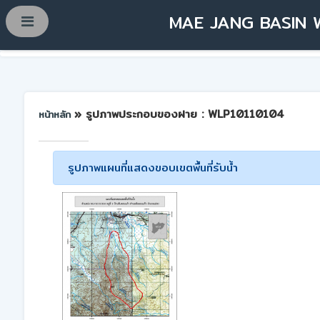
MAE JANG BASIN 
» รูปภาพประกอบของฝาย : WLP10110104
หน้าหลัก
รูปภาพแผนที่แสดงขอบเขตพื้นที่รับน้ำ