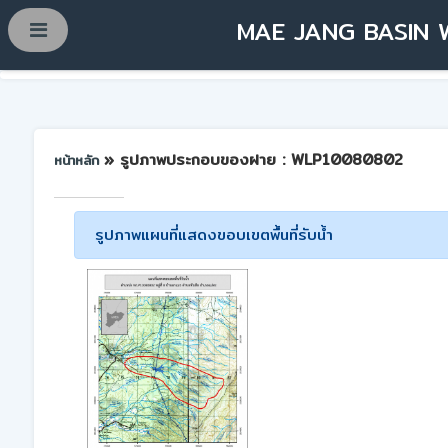
MAE JANG BASIN 
» รูปภาพประกอบของฝาย : WLP10080802
หน้าหลัก
รูปภาพแผนที่แสดงขอบเขตพื้นที่รับน้ำ