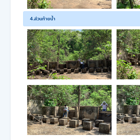
4.ส่วนท้ายน้ำ