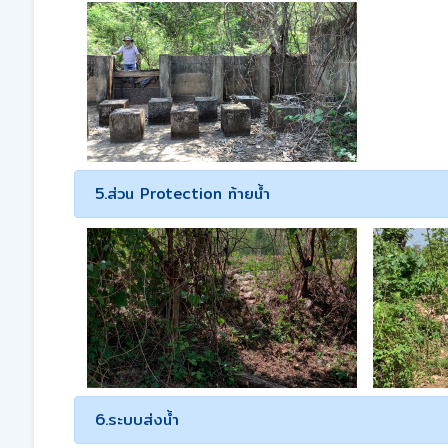
5.ส่วน Protection ท้ายน้ำ
6.ระบบส่งน้ำ