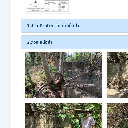
1.ส่วน Protection เหนือน้ำ
2.ส่วนเหนือน้ำ