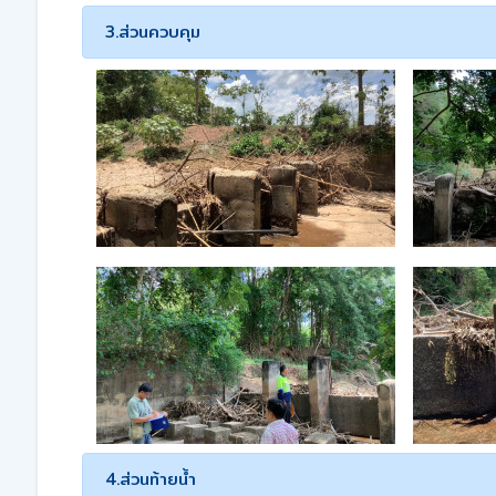
3.ส่วนควบคุม
4.ส่วนท้ายน้ำ