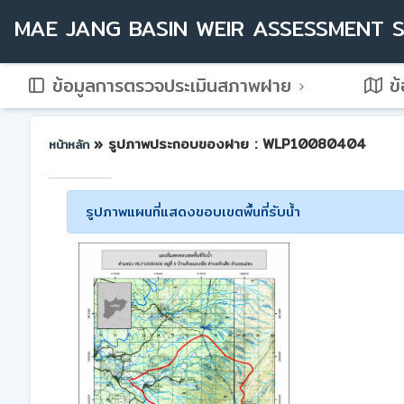
MAE JANG BASIN WEIR ASSESSMENT 
ข้อมูลการตรวจประเมินสภาพฝาย
ข้
» รูปภาพประกอบของฝาย : WLP10080404
หน้าหลัก
รูปภาพแผนที่แสดงขอบเขตพื้นที่รับน้ำ