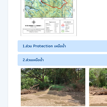
1.ส่วน Protection เหนือน้ำ
2.ส่วนเหนือน้ำ