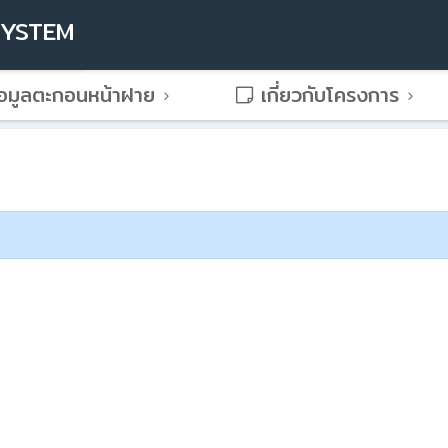
SYSTEM
อมูลตะกอนหน้าฝาย
เกี่ยวกับโครงการ