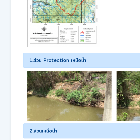
1.ส่วน Protection เหนือน้ำ
2.ส่วนเหนือน้ำ