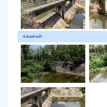
4.ส่วนท้ายน้ำ