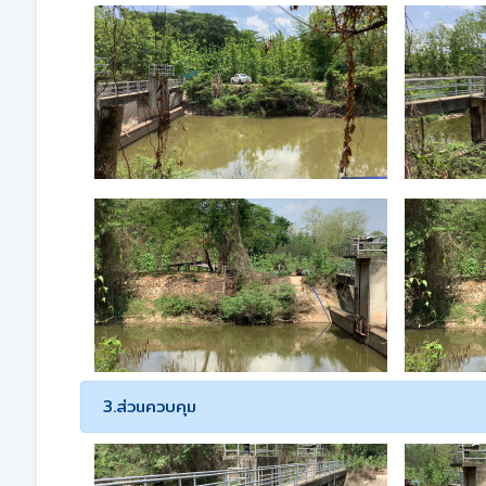
3.ส่วนควบคุม