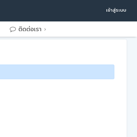
เข้าสู่ระบบ
ติดต่อเรา