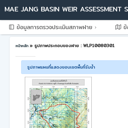
MAE JANG BASIN WEIR ASSESSMENT 
ข้อมูลการตรวจประเมินสภาพฝาย
ข้
» รูปภาพประกอบของฝาย : WLP10080301
หน้าหลัก
รูปภาพแผนที่แสดงขอบเขตพื้นที่รับน้ำ