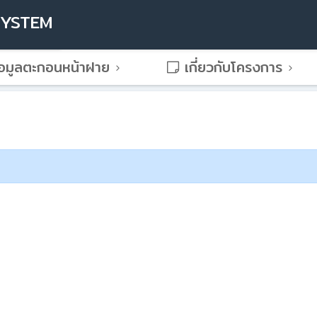
SYSTEM
อมูลตะกอนหน้าฝาย
เกี่ยวกับโครงการ