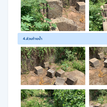
4.ส่วนท้ายน้ำ