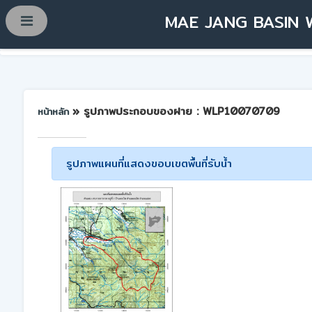
MAE JANG BASIN 
» รูปภาพประกอบของฝาย : WLP10070709
หน้าหลัก
รูปภาพแผนที่แสดงขอบเขตพื้นที่รับน้ำ