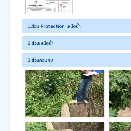
1.ส่วน Protection เหนือน้ำ
2.ส่วนเหนือน้ำ
3.ส่วนควบคุม