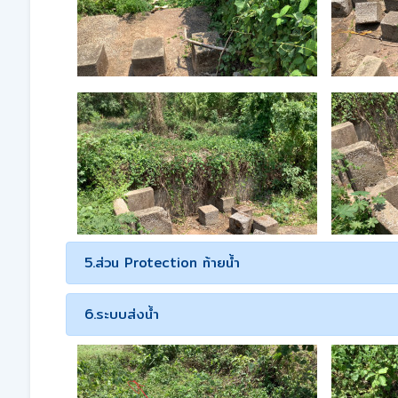
5.ส่วน Protection ท้ายน้ำ
6.ระบบส่งน้ำ