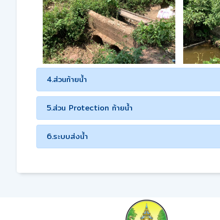
4.ส่วนท้ายน้ำ
5.ส่วน Protection ท้ายน้ำ
6.ระบบส่งน้ำ