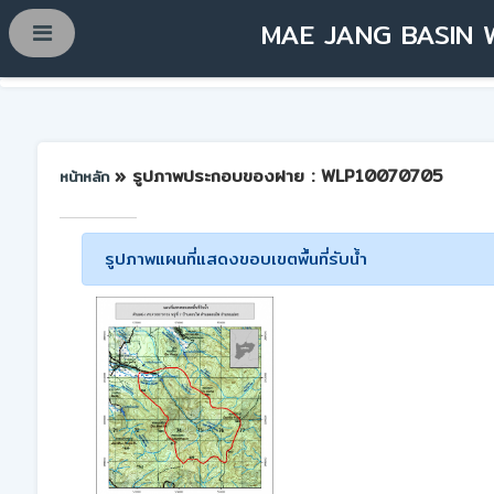
MAE JANG BASIN 
» รูปภาพประกอบของฝาย : WLP10070705
หน้าหลัก
รูปภาพแผนที่แสดงขอบเขตพื้นที่รับน้ำ