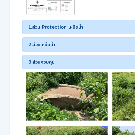
1.ส่วน Protection เหนือน้ำ
2.ส่วนเหนือน้ำ
3.ส่วนควบคุม