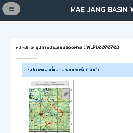
MAE JANG BASIN 
» รูปภาพประกอบของฝาย : WLP10070703
หน้าหลัก
รูปภาพแผนที่แสดงขอบเขตพื้นที่รับน้ำ