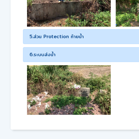
5.ส่วน Protection ท้ายน้ำ
6.ระบบส่งน้ำ