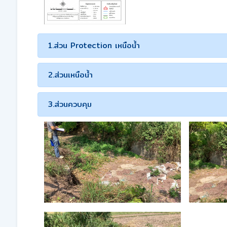
1.ส่วน Protection เหนือน้ำ
2.ส่วนเหนือน้ำ
3.ส่วนควบคุม