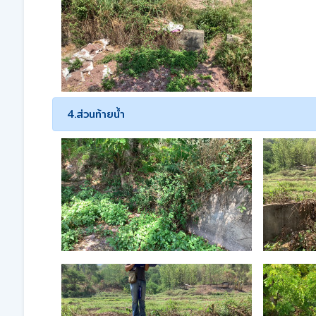
4.ส่วนท้ายน้ำ