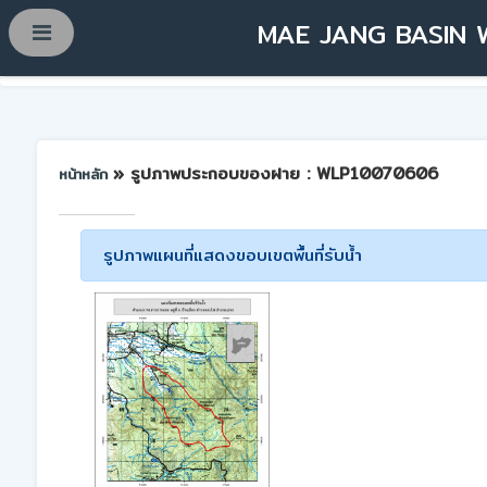
MAE JANG BASIN 
» รูปภาพประกอบของฝาย : WLP10070606
หน้าหลัก
รูปภาพแผนที่แสดงขอบเขตพื้นที่รับน้ำ