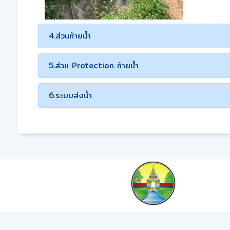
4.ส่วนท้ายน้ำ
5.ส่วน Protection ท้ายน้ำ
6.ระบบส่งน้ำ