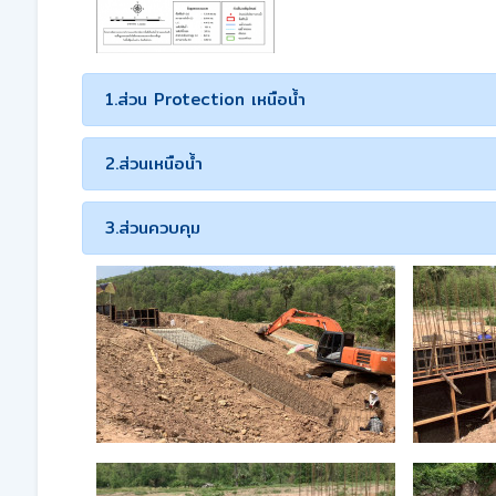
1.ส่วน Protection เหนือน้ำ
2.ส่วนเหนือน้ำ
3.ส่วนควบคุม