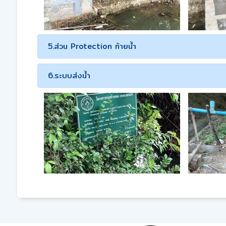
5.ส่วน Protection ท้ายน้ำ
6.ระบบส่งน้ำ