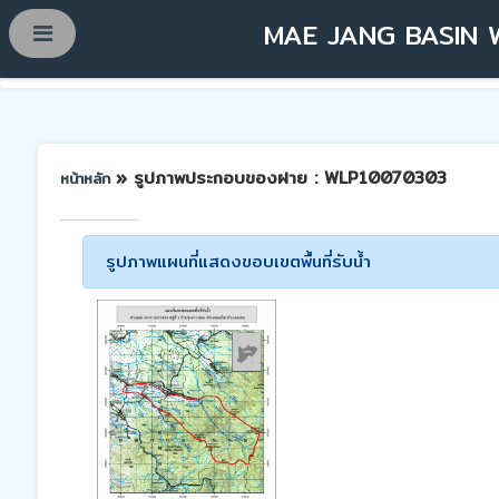
MAE JANG BASIN 
» รูปภาพประกอบของฝาย : WLP10070303
หน้าหลัก
รูปภาพแผนที่แสดงขอบเขตพื้นที่รับน้ำ