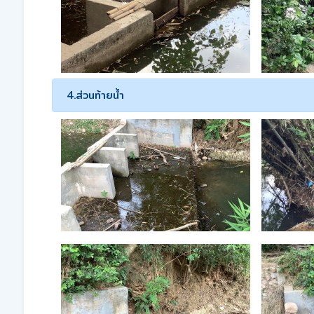
4.ส่วนท้ายน้ำ