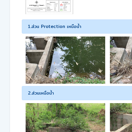
1.ส่วน Protection เหนือน้ำ
2.ส่วนเหนือน้ำ