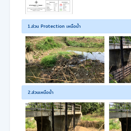
1.ส่วน Protection เหนือน้ำ
2.ส่วนเหนือน้ำ