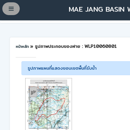
MAE JANG BASIN 
» รูปภาพประกอบของฝาย : WLP10060801
หน้าหลัก
รูปภาพแผนที่แสดงขอบเขตพื้นที่รับน้ำ