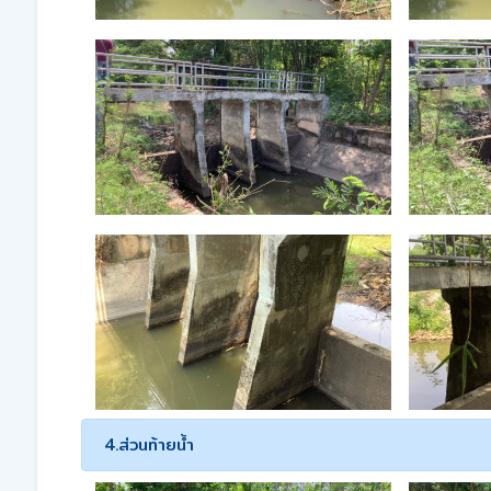
4.ส่วนท้ายน้ำ