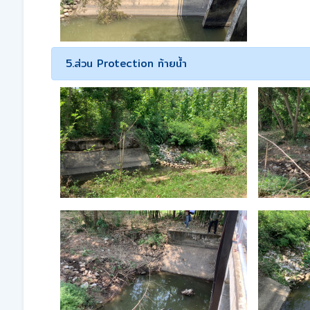
5.ส่วน Protection ท้ายน้ำ