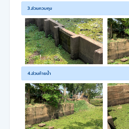
3.ส่วนควบคุม
4.ส่วนท้ายน้ำ