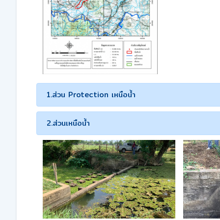
1.ส่วน Protection เหนือน้ำ
2.ส่วนเหนือน้ำ