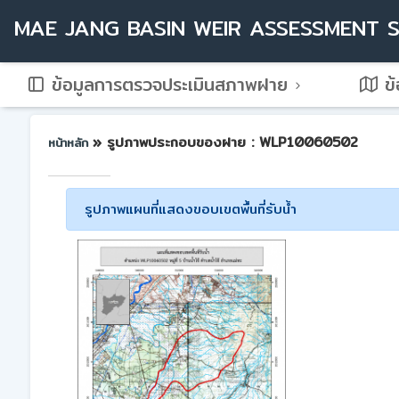
MAE JANG BASIN WEIR ASSESSMENT 
ข้อมูลการตรวจประเมินสภาพฝาย
ข้
» รูปภาพประกอบของฝาย : WLP10060502
หน้าหลัก
รูปภาพแผนที่แสดงขอบเขตพื้นที่รับน้ำ