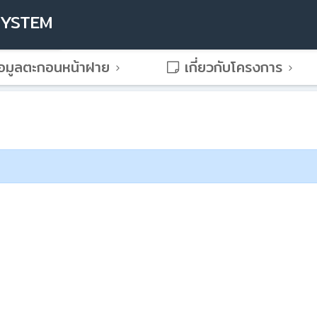
SYSTEM
อมูลตะกอนหน้าฝาย
เกี่ยวกับโครงการ