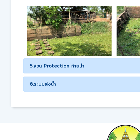
5.ส่วน Protection ท้ายน้ำ
6.ระบบส่งน้ำ