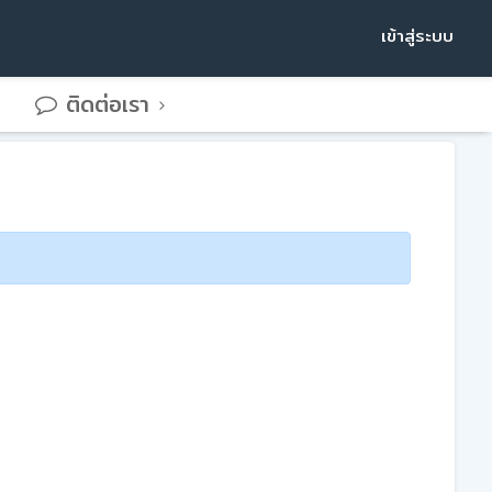
เข้าสู่ระบบ
ติดต่อเรา