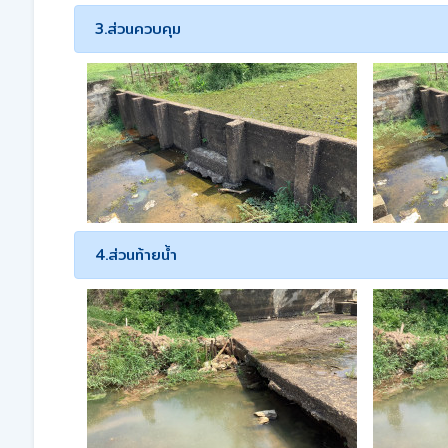
3.ส่วนควบคุม
4.ส่วนท้ายน้ำ