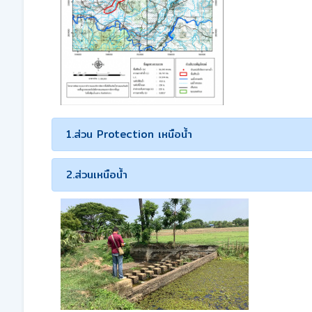
1.ส่วน Protection เหนือน้ำ
2.ส่วนเหนือน้ำ