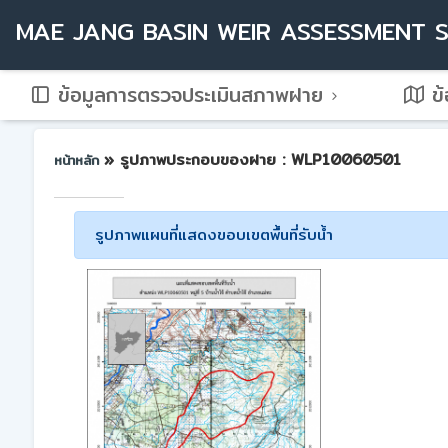
MAE JANG BASIN WEIR ASSESSMENT 
ข้อมูลการตรวจประเมินสภาพฝาย
ข้
» รูปภาพประกอบของฝาย : WLP10060501
หน้าหลัก
รูปภาพแผนที่แสดงขอบเขตพื้นที่รับน้ำ