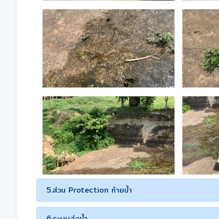
5.ส่วน Protection ท้ายน้ำ
6.ระบบส่งน้ำ