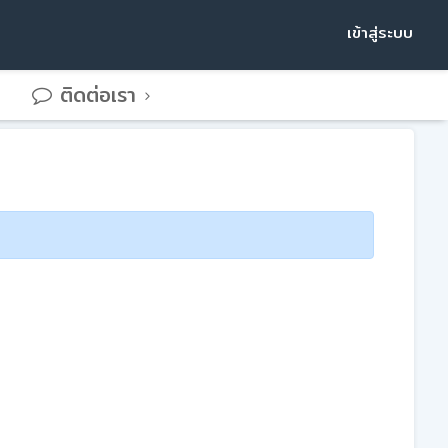
เข้าสู่ระบบ
ติดต่อเรา