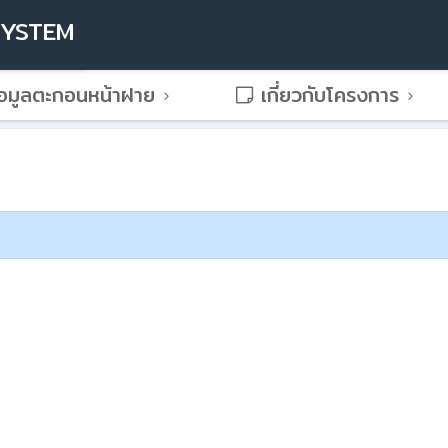
SYSTEM
อมูลตะกอนหน้าฝาย
เกี่ยวกับโครงการ