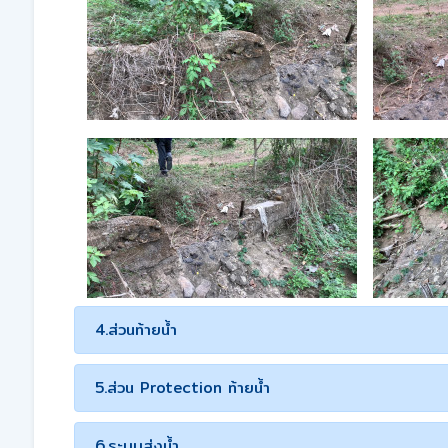
4.ส่วนท้ายน้ำ
5.ส่วน Protection ท้ายน้ำ
6.ระบบส่งน้ำ