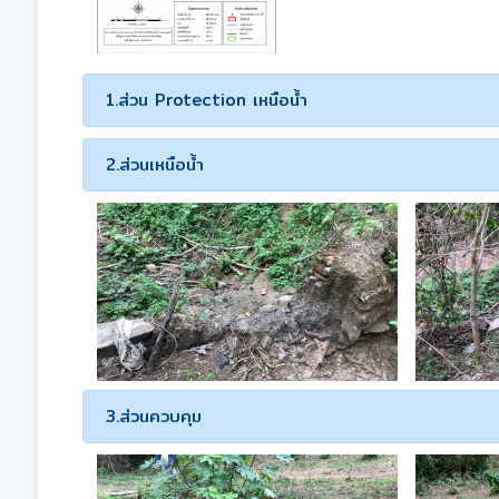
1.ส่วน Protection เหนือน้ำ
2.ส่วนเหนือน้ำ
3.ส่วนควบคุม