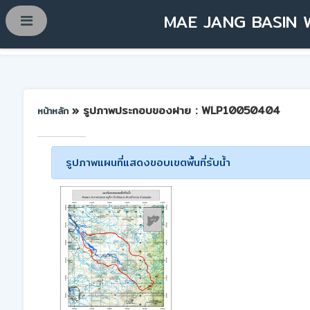
MAE JANG BASIN 
» รูปภาพประกอบของฝาย : WLP10050404
หน้าหลัก
รูปภาพแผนที่แสดงขอบเขตพื้นที่รับน้ำ