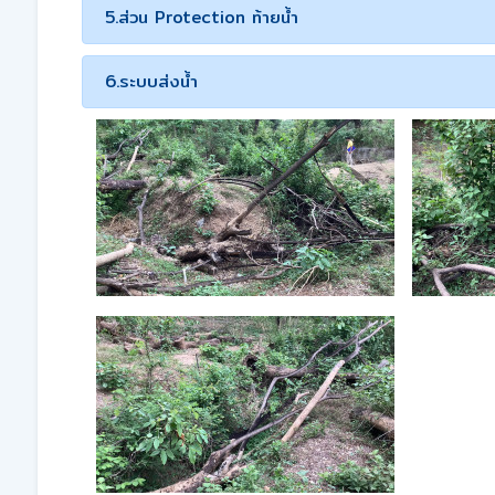
5.ส่วน Protection ท้ายน้ำ
6.ระบบส่งน้ำ