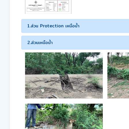
1.ส่วน Protection เหนือน้ำ
2.ส่วนเหนือน้ำ