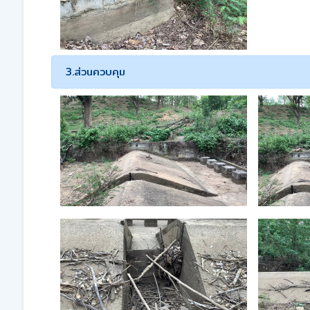
3.ส่วนควบคุม