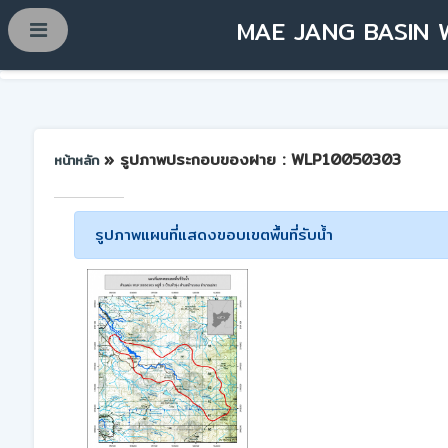
MAE JANG BASIN 
» รูปภาพประกอบของฝาย : WLP10050303
หน้าหลัก
รูปภาพแผนที่แสดงขอบเขตพื้นที่รับน้ำ