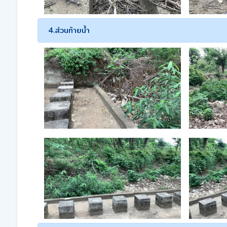
4.ส่วนท้ายน้ำ