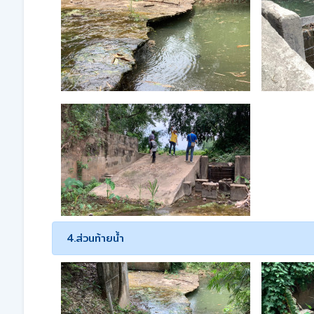
4.ส่วนท้ายน้ำ