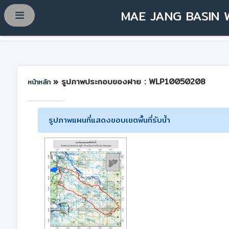
MAE JANG BASIN 
» รูปภาพประกอบของฝาย : WLP10050208
หน้าหลัก
รูปภาพแผนที่แสดงขอบเขตพื้นที่รับน้ำ