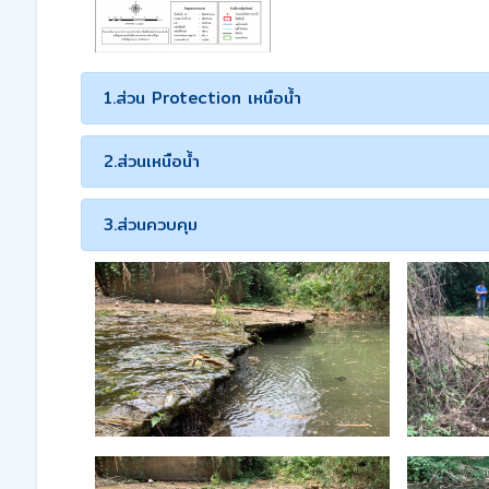
1.ส่วน Protection เหนือน้ำ
2.ส่วนเหนือน้ำ
3.ส่วนควบคุม