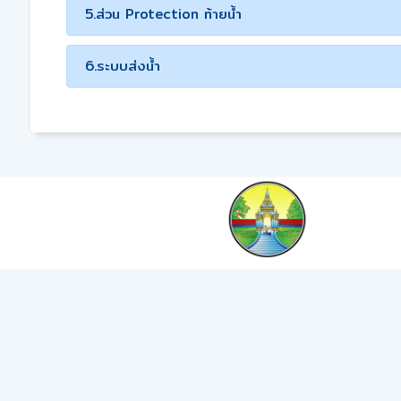
5.ส่วน Protection ท้ายน้ำ
6.ระบบส่งน้ำ