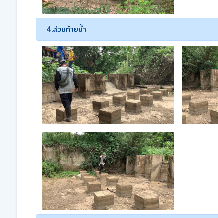
4.ส่วนท้ายน้ำ