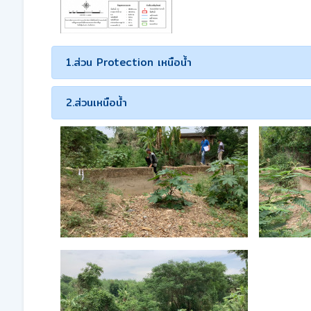
1.ส่วน Protection เหนือน้ำ
2.ส่วนเหนือน้ำ