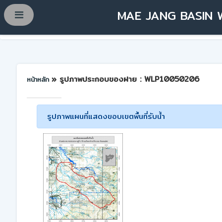
MAE JANG BASIN 
» รูปภาพประกอบของฝาย : WLP10050206
หน้าหลัก
รูปภาพแผนที่แสดงขอบเขตพื้นที่รับน้ำ