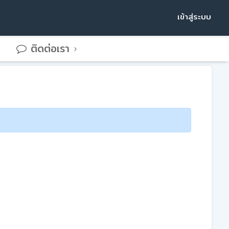
เข้าสู่ระบบ
ติดต่อเรา