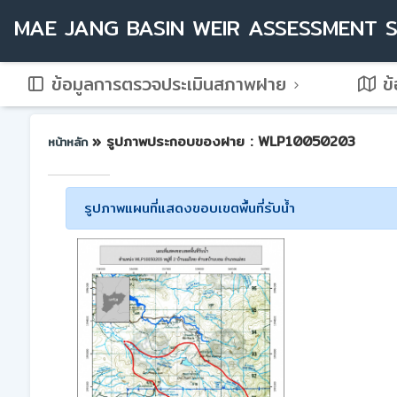
MAE JANG BASIN WEIR ASSESSMENT 
ข้อมูลการตรวจประเมินสภาพฝาย
ข้
» รูปภาพประกอบของฝาย : WLP10050203
หน้าหลัก
รูปภาพแผนที่แสดงขอบเขตพื้นที่รับน้ำ