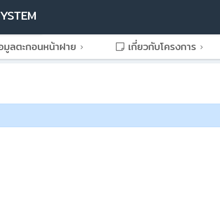
SYSTEM
อมูลตะกอนหน้าฝาย
เกี่ยวกับโครงการ