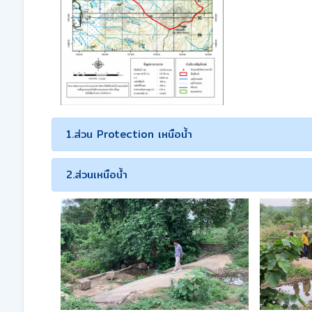
1.ส่วน Protection เหนือน้ำ
2.ส่วนเหนือน้ำ