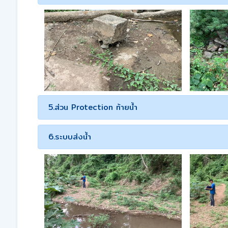
5.ส่วน Protection ท้ายน้ำ
6.ระบบส่งน้ำ