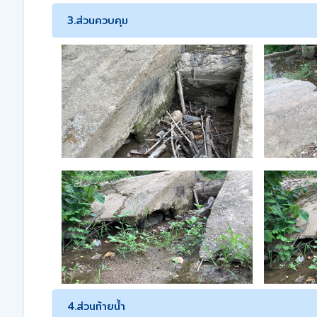
3.ส่วนควบคุม
4.ส่วนท้ายน้ำ