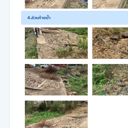
4.ส่วนท้ายน้ำ