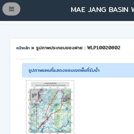
MAE JANG BASIN 
» รูปภาพประกอบของฝาย : WLP10020802
หน้าหลัก
รูปภาพแผนที่แสดงขอบเขตพื้นที่รับน้ำ