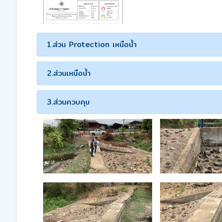
1.ส่วน Protection เหนือน้ำ
2.ส่วนเหนือน้ำ
3.ส่วนควบคุม