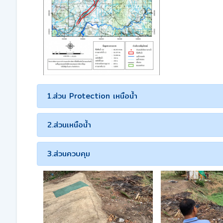
1.ส่วน Protection เหนือน้ำ
2.ส่วนเหนือน้ำ
3.ส่วนควบคุม