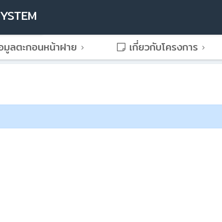
SYSTEM
อมูลตะกอนหน้าฝาย
เกี่ยวกับโครงการ