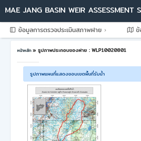
MAE JANG BASIN WEIR ASSESSMENT 
ข้อมูลการตรวจประเมินสภาพฝาย
ข้
» รูปภาพประกอบของฝาย : WLP10020801
หน้าหลัก
รูปภาพแผนที่แสดงขอบเขตพื้นที่รับน้ำ