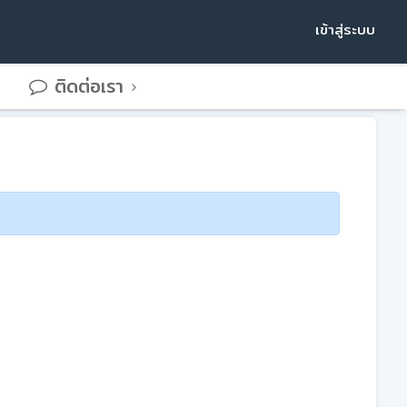
เข้าสู่ระบบ
ติดต่อเรา