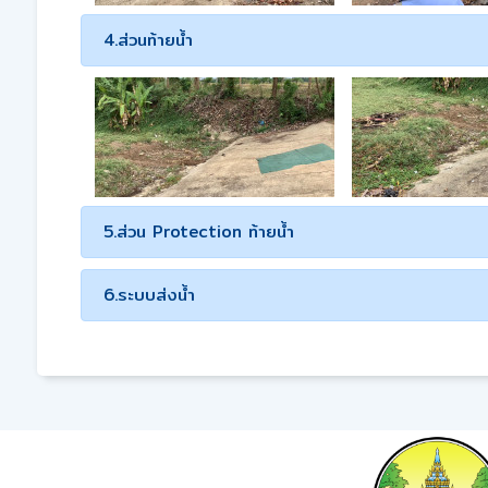
4.ส่วนท้ายน้ำ
5.ส่วน Protection ท้ายน้ำ
6.ระบบส่งน้ำ